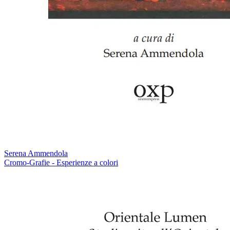
Serena Ammendola
Cromo-Grafie - Esperienze a colori