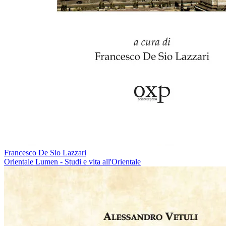
Francesco De Sio Lazzari
Orientale Lumen - Studi e vita all'Orientale