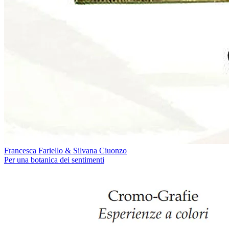
Francesca Fariello & Silvana Ciuonzo
Per una botanica dei sentimenti