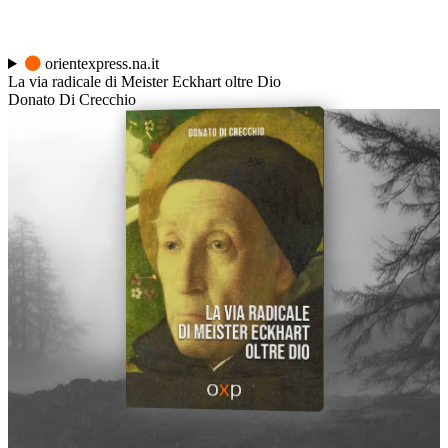
orientexpress.na.it
La via radicale di Meister Eckhart oltre Dio
Donato Di Crecchio