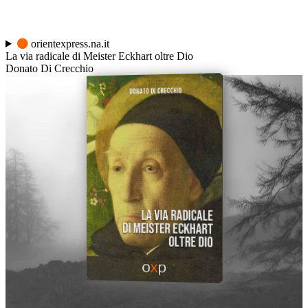
orientexpress.na.it
La via radicale di Meister Eckhart oltre Dio
Donato Di Crecchio