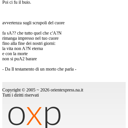
Poi ci fu il buio.
avvertenza sugli scrupoli del cuore
fa sA?? che tutto quel che c'A?N
rimanga impresso nel tuo cuore
fino alla fine dei nostri giorni:
la vita non A?N eterna
e con la morte
non si puA2 barare
- Da Il testamento di un morto che parla -
Copyright © 2005 ~ 2026 orientexpress.na.it
Tutti i diritti riservati